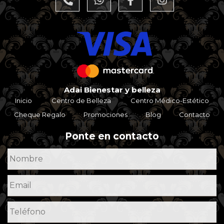
Adai Bienestar y belleza
Inicio
Centro de Belleza
Centro Médico-Estético
Cheque Regalo
Promociones
Blog
Contacto
Ponte en contacto
Nombre
*
Email
*
Teléfono
*