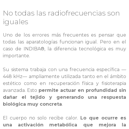
No todas las radiofrecuencias son
iguales
Uno de los errores más frecuentes es pensar que
todas las aparatologías funcionan igual. Pero en el
caso de INDIBA®, la diferencia tecnológica es muy
importante.
Su sistema trabaja con una frecuencia específica —
448 kHz— ampliamente utilizada tanto en el ámbito
estético como en recuperación física y fisioterapia
avanzada. Esto
permite actuar en profundidad sin
dañar el tejido y generando una respuesta
biológica muy concreta
.
El cuerpo no solo recibe calor.
Lo que ocurre es
una activación metabólica que mejora la