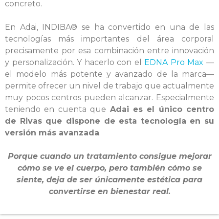
concreto.
En Adai, INDIBA® se ha convertido en una de las
tecnologías más importantes del área corporal
precisamente por esa combinación entre innovación
y personalización. Y hacerlo con el
EDNA Pro Max
—
el modelo más potente y avanzado de la marca—
permite ofrecer un nivel de trabajo que actualmente
muy pocos centros pueden alcanzar. Especialmente
teniendo en cuenta que
Adai es el único centro
de Rivas que dispone de esta tecnología en su
versión más avanzada
.
Porque cuando un tratamiento consigue mejorar
cómo se ve el cuerpo, pero también cómo se
siente, deja de ser únicamente estética para
convertirse en bienestar real.