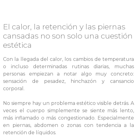
El calor, la retención y las piernas
cansadas no son solo una cuestión
estética
Con la llegada del calor, los cambios de temperatura
o incluso determinadas rutinas diarias, muchas
personas empiezan a notar algo muy concreto:
sensación de pesadez, hinchazón y cansancio
corporal.
No siempre hay un problema estético visible detrás. A
veces el cuerpo simplemente se siente más lento,
más inflamado o más congestionado. Especialmente
en piernas, abdomen o zonas con tendencia a la
retención de líquidos.