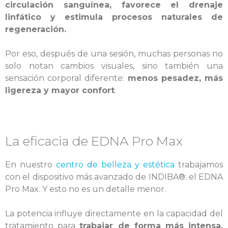
circulación sanguínea, favorece el drenaje
linfático y estimula procesos naturales de
regeneración.
Por eso, después de una sesión, muchas personas no
solo notan cambios visuales, sino también una
sensación corporal diferente:
menos pesadez, más
ligereza y mayor confort
.
La eficacia de EDNA Pro Max
En nuestro
centro de belleza y estética
trabajamos
con el dispositivo más avanzado de INDIBA®: el EDNA
Pro Max. Y esto no es un detalle menor.
La potencia influye directamente en la capacidad del
tratamiento para
trabajar de forma más intensa,