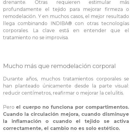
drenante. Otras requieren estimular más
profundamente el tejido para mejorar firmeza o
remodelación. Y en muchos casos, el mejor resultado
llega combinando INDIBA® con otras tecnologías
corporales. La clave está en entender que el
tratamiento no se improvisa.
Mucho más que remodelación corporal
Durante años, muchos tratamientos corporales se
han planteado únicamente desde la parte visual:
reducir centímetros, reafirmar o mejorar la celulitis.
Pero
el cuerpo no funciona por compartimentos.
Cuando la circulación mejora, cuando disminuye
la inflamación o cuando el tejido se activa
correctamente, el cambio no es solo estético.