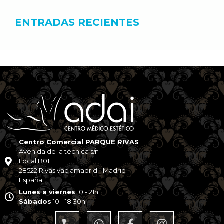
ENTRADAS RECIENTES
Centro Comercial PARQUE RIVAS
Avenida de la técnica s/n
Local B01
28522 Rivas vaciamadrid - Madrid
España
Lunes a viernes
10 - 21h
Sábados
10 - 18:30h