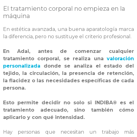
El tratamiento corporal no empieza en la
máquina
En estética avanzada, una buena aparatología marca
la diferencia, pero no sustituye el criterio profesional.
En Adai, antes de comenzar cualquier
tratamiento corporal, se realiza una
valoración
personalizada
donde se analiza el estado del
tejido, la circulación, la presencia de retención,
la flacidez o las necesidades específicas de cada
persona.
Esto permite decidir no solo si INDIBA® es el
tratamiento adecuado, sino también cómo
aplicarlo y con qué intensidad.
Hay personas que necesitan un trabajo más