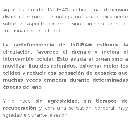
Aquí es donde INDIBA® cobra una dimensión
distinta. Porque su tecnología no trabaja únicamente
sobre el aspecto externo, sino también sobre el
funcionamiento del tejido.
La radiofrecuencia de INDIBA® estimula la
circulación, favorece el drenaje y mejora el
intercambio celular. Esto ayuda al organismo a
movilizar líquidos retenidos, oxigenar mejor los
tejidos y reducir esa sensación de pesadez que
muchas veces empeora durante determinadas
épocas del año.
Y lo hace
sin agresividad, sin tiempos de
recuperación
y con una sensación corporal muy
agradable durante la sesión.