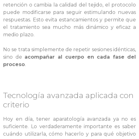
retención o cambia la calidad del tejido, el protocolo
puede modificarse para seguir estimulando nuevas
respuestas. Esto evita estancamientos y permite que
el tratamiento sea mucho más dinámico y eficaz a
medio plazo.
No se trata simplemente de repetir sesiones idénticas,
sino de
acompañar al cuerpo en cada fase del
proceso
.
Tecnología avanzada aplicada con
criterio
Hoy en día, tener aparatología avanzada ya no es
suficiente. Lo verdaderamente importante es saber
cuándo utilizarla, cómo hacerlo y para qué objetivo