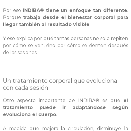
Por eso
INDIBA® tiene un enfoque tan diferente
.
Porque
trabaja desde el bienestar corporal para
llegar también al resultado visible
.
Y eso explica por qué tantas personas no solo repiten
por cómo se ven, sino por cómo se sienten después
de las sesiones.
Un tratamiento corporal que evoluciona
con cada sesión
Otro aspecto importante de INDIBA® es que
el
tratamiento puede ir adaptándose según
evoluciona el cuerpo
.
A medida que mejora la circulación, disminuye la