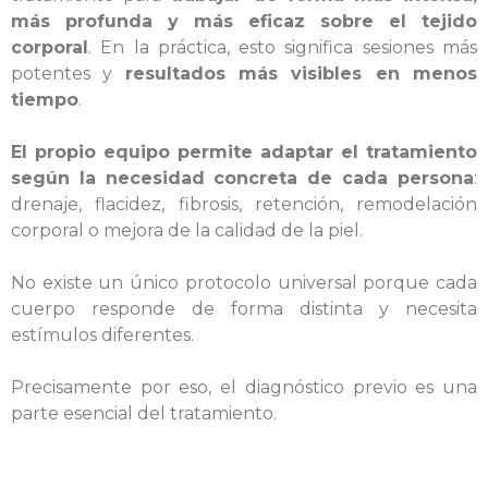
más profunda y más eficaz sobre el tejido
corporal
. En la práctica, esto significa sesiones más
potentes y
resultados más visibles en menos
tiempo
.
El propio equipo permite adaptar el tratamiento
según la necesidad concreta de cada persona
:
drenaje, flacidez, fibrosis, retención, remodelación
corporal o mejora de la calidad de la piel.
No existe un único protocolo universal porque cada
cuerpo responde de forma distinta y necesita
estímulos diferentes.
Precisamente por eso, el diagnóstico previo es una
parte esencial del tratamiento.